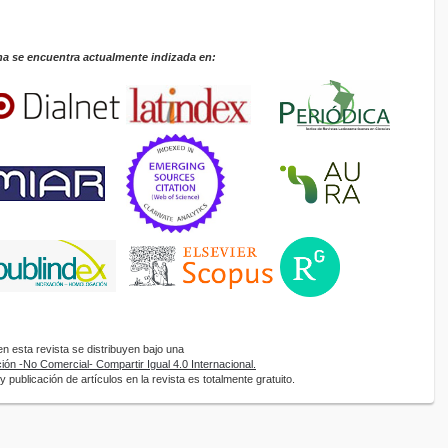
na se encuentra actualmente indizada en:
 esta revista se distribuyen bajo una
ón -No Comercial- Compartir Igual 4.0 Internacional.
 publicación de artículos en la revista es totalmente gratuito.