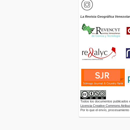
La Revista Geográfica Venezola
Todos los documentos publicados en
Licencia Creative Commons Atribuci
Por lo que el envío, procesamiento y