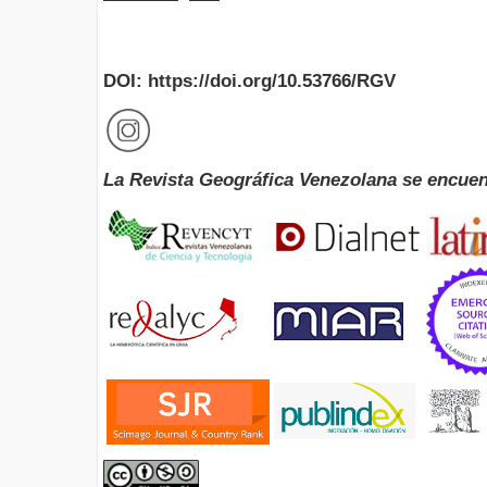
DOI: https://doi.org/10.53766/RGV
La Revista Geográfica Venezolana se encuen