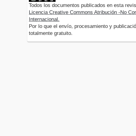
Todos los documentos publicados en esta revis
Licencia Creative Commons Atribución -No Com
Internacional.
Por lo que el envío, procesamiento y publicació
totalmente gratuito.