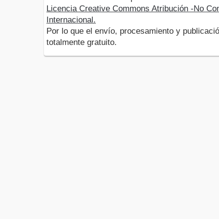
Licencia Creative Commons Atribución -No Com
Internacional.
Por lo que el envío, procesamiento y publicació
totalmente gratuito.