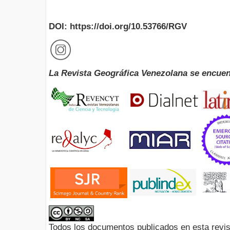
DOI: https://doi.org/10.53766/RGV
La Revista Geográfica Venezolana se encuen
Todos los documentos publicados en esta revis