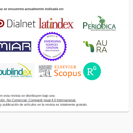
na se encuentra actualmente indizada en:
 esta revista se distribuyen bajo una
ón -No Comercial- Compartir Igual 4.0 Internacional.
 publicación de artículos en la revista es totalmente gratuito.