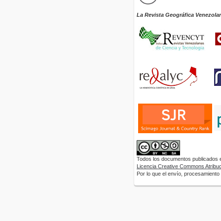
La Revista Geográfica Venezola
Todos los documentos publicados en
Licencia Creative Commons Atribuci
Por lo que el envío, procesamiento y