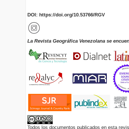
DOI: https://doi.org/10.53766/RGV
La Revista Geográfica Venezolana se encuen
Todos los documentos publicados en esta revis