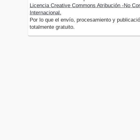
Licencia Creative Commons Atribución -No Com
Internacional.
Por lo que el envío, procesamiento y publicació
totalmente gratuito.