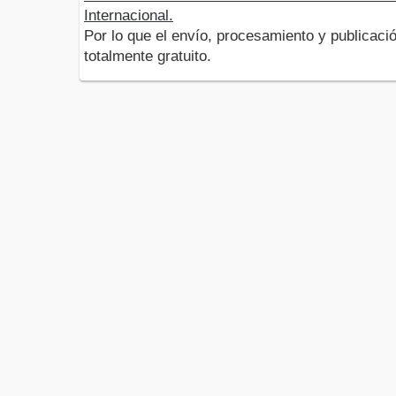
Internacional.
Por lo que el envío, procesamiento y publicació
totalmente gratuito.