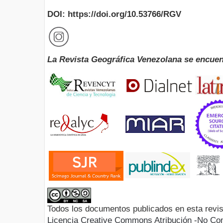
DOI: https://doi.org/10.53766/RGV
La Revista Geográfica Venezolana se encuen
Todos los documentos publicados en esta revis
Licencia Creative Commons Atribución -No Com