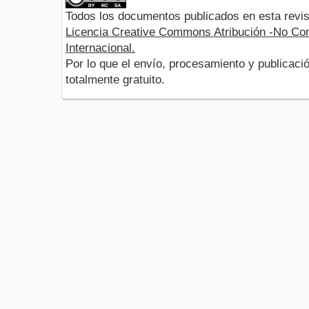
Todos los documentos publicados en esta revis
Licencia Creative Commons Atribución -No Com
Internacional.
Por lo que el envío, procesamiento y publicació
totalmente gratuito.