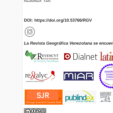
DOI: https://doi.org/10.53766/RGV
La Revista Geográfica Venezolana se encuen