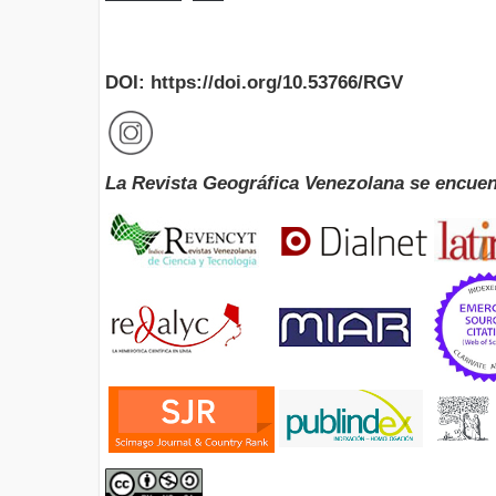
DOI: https://doi.org/10.53766/RGV
La Revista Geográfica Venezolana se encuen