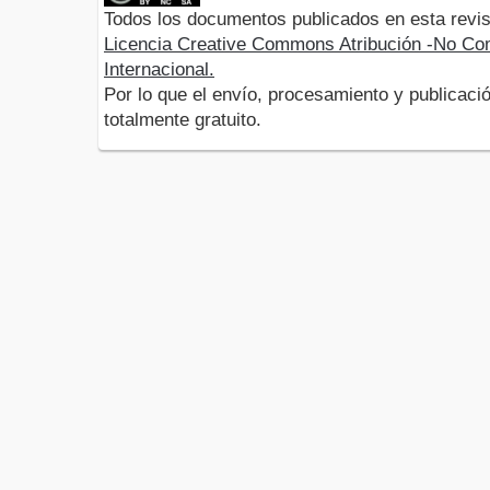
Todos los documentos publicados en esta revis
Licencia Creative Commons Atribución -No Com
Internacional.
Por lo que el envío, procesamiento y publicació
totalmente gratuito.