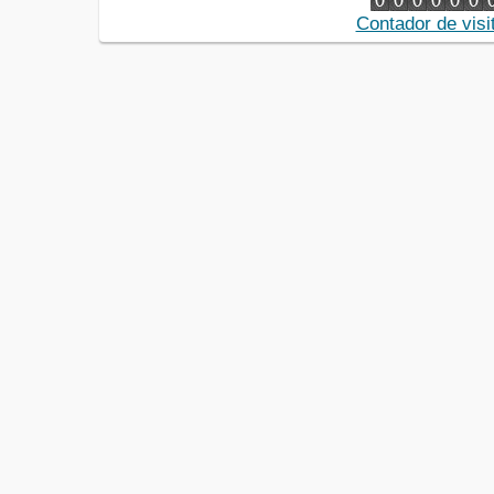
Contador de visi