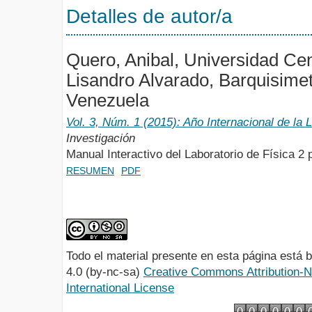
Detalles de autor/a
Quero, Anibal, Universidad Cen
Lisandro Alvarado, Barquisimet
Venezuela
Vol. 3, Núm. 1 (2015): Año Internacional de la 
Investigación
Manual Interactivo del Laboratorio de Física 2 
RESUMEN
PDF
Todo el material presente en esta página está
4.0 (by-nc-sa)
Creative Commons Attribution-
International License