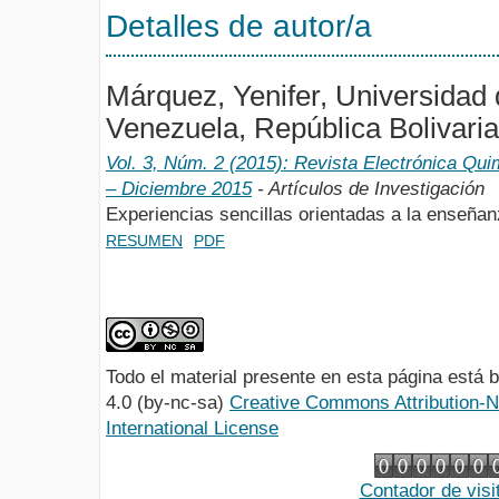
Detalles de autor/a
Márquez, Yenifer, Universidad
Venezuela, República Bolivari
Vol. 3, Núm. 2 (2015): Revista Electrónica Qu
– Diciembre 2015
- Artículos de Investigación
Experiencias sencillas orientadas a la enseñan
RESUMEN
PDF
Todo el material presente en esta página está
4.0 (by-nc-sa)
Creative Commons Attribution-
International License
Contador de visi