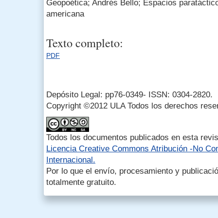
Geopoética; Andrés Bello; Espacios paratáctico
americana
Texto completo:
PDF
Depósito Legal: pp76-0349- ISSN: 0304-2820.
Copyright ©2012 ULA Todos los derechos rese
Todos los documentos publicados en esta revis
Licencia Creative Commons Atribución -No Com
Internacional.
Por lo que el envío, procesamiento y publicació
totalmente gratuito.