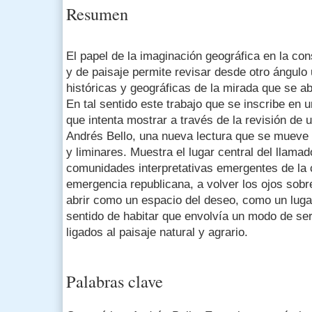
Resumen
El papel de la imaginación geográfica en la cons
y de paisaje permite revisar desde otro ángulo
históricas y geográficas de la mirada que se a
En tal sentido este trabajo que se inscribe en
que intenta mostrar a través de la revisión de 
Andrés Bello, una nueva lectura que se mueve 
y liminares. Muestra el lugar central del llama
comunidades interpretativas emergentes de la cr
emergencia republicana, a volver los ojos sobr
abrir como un espacio del deseo, como un lug
sentido de habitar que envolvía un modo de ser
ligados al paisaje natural y agrario.
Palabras clave