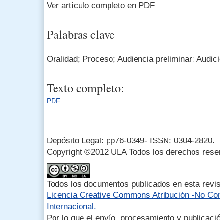
Ver artículo completo en PDF
Palabras clave
Oralidad; Proceso; Audiencia preliminar; Audic
Texto completo:
PDF
Depósito Legal: pp76-0349- ISSN: 0304-2820.
Copyright ©2012 ULA Todos los derechos rese
Todos los documentos publicados en esta revis
Licencia Creative Commons Atribución -No Com
Internacional.
Por lo que el envío, procesamiento y publicació