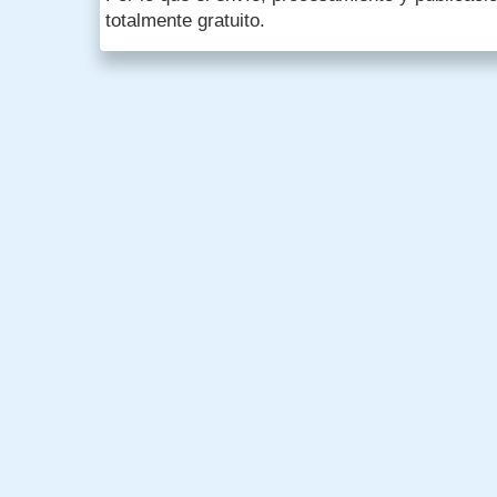
totalmente gratuito.