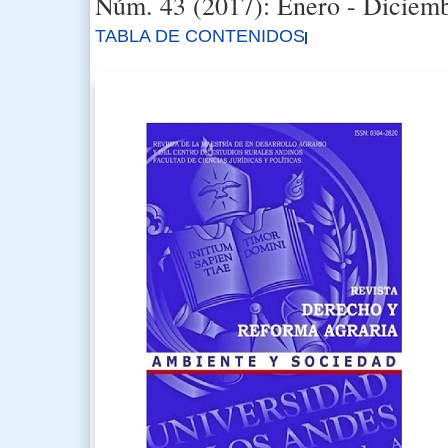
Núm. 43 (2017): Enero - Diciem
TABLA DE CONTENIDOS