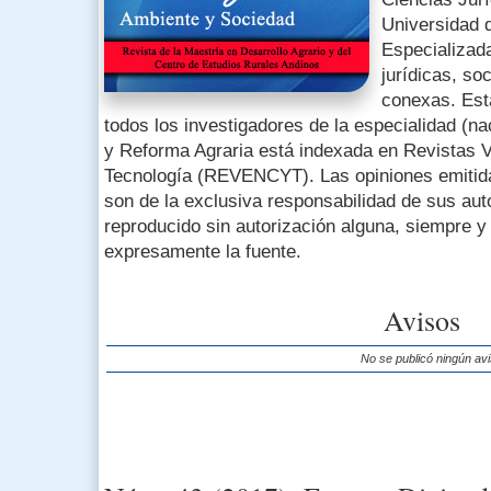
Universidad 
Especializada
jurídicas, so
conexas. Esta
todos los investigadores de la especialidad (n
y Reforma Agraria está indexada en Revistas 
Tecnología (REVENCYT). Las opiniones emitida
son de la exclusiva responsabilidad de sus aut
reproducido sin autorización alguna, siempre 
expresamente la fuente.
Avisos
No se publicó ningún avi