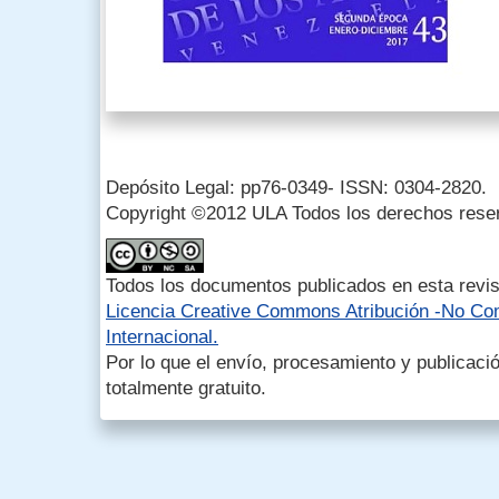
Depósito Legal: pp76-0349- ISSN: 0304-2820.
Copyright ©2012 ULA Todos los derechos rese
Todos los documentos publicados en esta revis
Licencia Creative Commons Atribución -No Com
Internacional.
Por lo que el envío, procesamiento y publicació
totalmente gratuito.