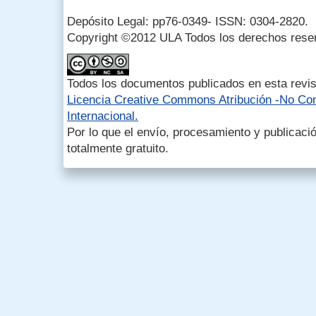
Depósito Legal: pp76-0349- ISSN: 0304-2820.
Copyright ©2012 ULA Todos los derechos rese
Todos los documentos publicados en esta revis
Licencia Creative Commons Atribución -No Com
Internacional.
Por lo que el envío, procesamiento y publicació
totalmente gratuito.