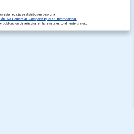
 esta revista se distribuyen bajo una
ón -No Comercial- Compartir Igual 4.0 Internacional.
 publicación de artículos en la revista es totalmente gratuito.