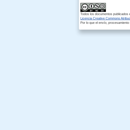
Todos los documentos publicados en
Licencia Creative Commons Atribuci
Por lo que el envío, procesamiento y