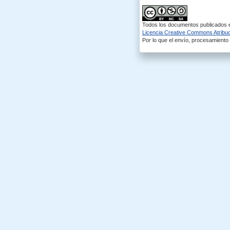
Todos los documentos publicados en
Licencia Creative Commons Atribuci
Por lo que el envío, procesamiento y