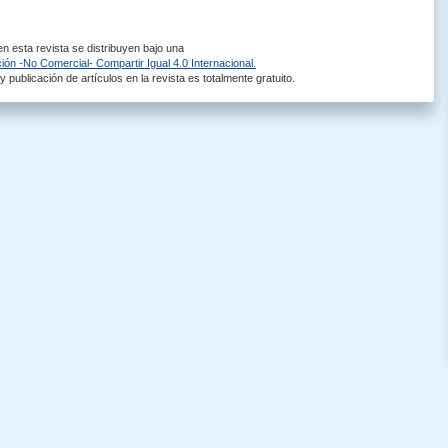
 esta revista se distribuyen bajo una
ón -No Comercial- Compartir Igual 4.0 Internacional.
 publicación de artículos en la revista es totalmente gratuito.