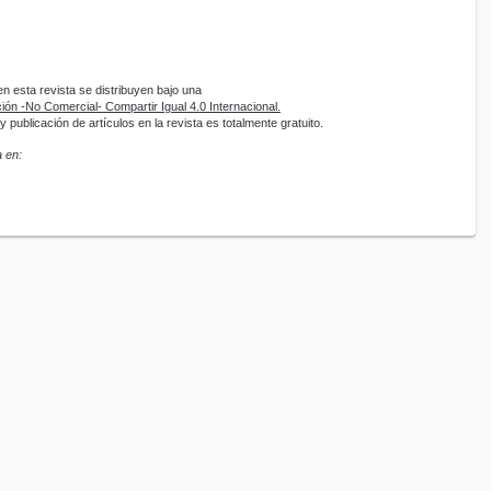
 esta revista se distribuyen bajo una
ón -No Comercial- Compartir Igual 4.0 Internacional.
 publicación de artículos en la revista es totalmente gratuito.
 en: