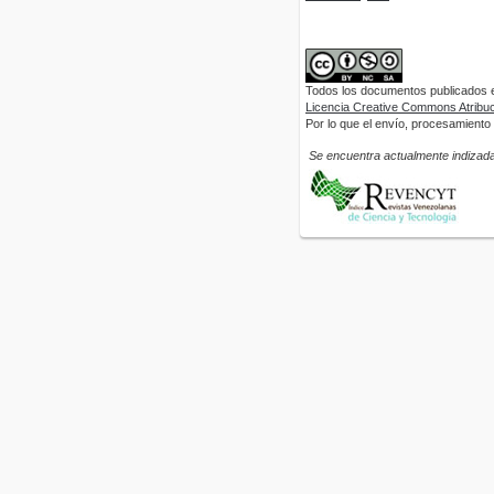
Todos los documentos publicados en
Licencia Creative Commons Atribuci
Por lo que el envío, procesamiento y
Se encuentra actualmente indizada