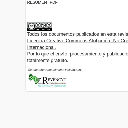
RESUMEN
PDF
Todos los documentos publicados en esta revis
Licencia Creative Commons Atribución -No Com
Internacional.
Por lo que el envío, procesamiento y publicació
totalmente gratuito.
Se encuentra actualmente indizada en: