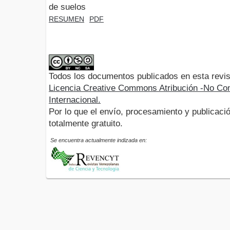
de suelos
RESUMEN
PDF
Todos los documentos publicados en esta revis
Licencia Creative Commons Atribución -No Com
Internacional.
Por lo que el envío, procesamiento y publicació
totalmente gratuito.
Se encuentra actualmente indizada en: