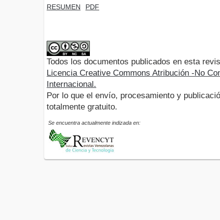
RESUMEN
PDF
Todos los documentos publicados en esta revis
Licencia Creative Commons Atribución -No Com
Internacional.
Por lo que el envío, procesamiento y publicació
totalmente gratuito.
Se encuentra actualmente indizada en: