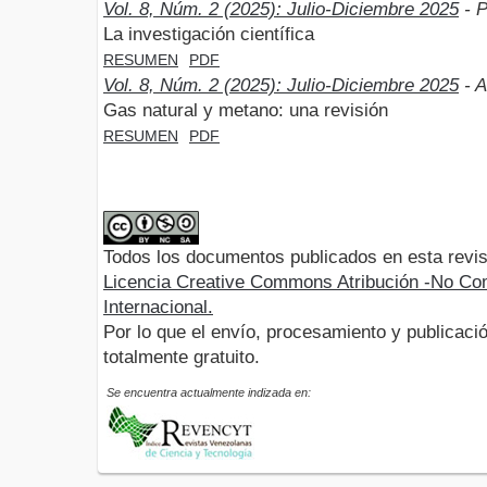
Vol. 8, Núm. 2 (2025): Julio-Diciembre 2025
- P
La investigación científica
RESUMEN
PDF
Vol. 8, Núm. 2 (2025): Julio-Diciembre 2025
- A
Gas natural y metano: una revisión
RESUMEN
PDF
Todos los documentos publicados en esta revis
Licencia Creative Commons Atribución -No Com
Internacional.
Por lo que el envío, procesamiento y publicació
totalmente gratuito.
Se encuentra actualmente indizada en: