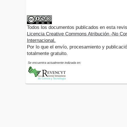
Todos los documentos publicados en esta revis
Licencia Creative Commons Atribución -No Com
Internacional.
Por lo que el envío, procesamiento y publicació
totalmente gratuito.
Se encuentra actualmente indizada en: