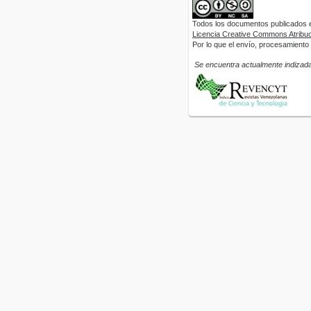
Todos los documentos publicados en
Licencia Creative Commons Atribuci
Por lo que el envío, procesamiento y
Se encuentra actualmente indizada