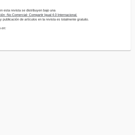
 esta revista se distribuyen bajo una
ón -No Comercial- Compartir Igual 4.0 Internacional.
 publicación de artículos en la revista es totalmente gratuito.
 en: