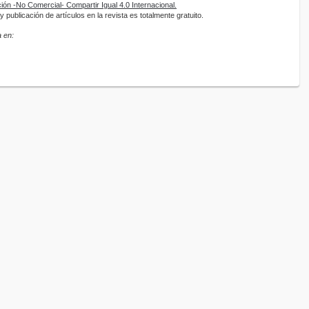
ón -No Comercial- Compartir Igual 4.0 Internacional.
 publicación de artículos en la revista es totalmente gratuito.
 en: