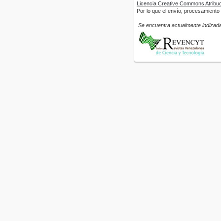
Licencia Creative Commons Atribuci
Por lo que el envío, procesamiento y
Se encuentra actualmente indizada