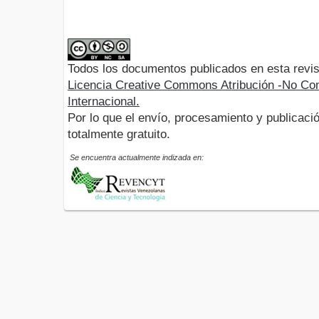
Todos los documentos publicados en esta revis
Licencia Creative Commons Atribución -No Com
Internacional.
Por lo que el envío, procesamiento y publicació
totalmente gratuito.
Se encuentra actualmente indizada en: