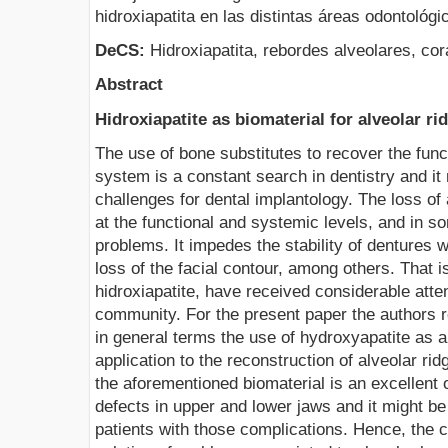
hidroxiapatita en las distintas áreas odontológi
DeCS:
Hidroxiapatita, rebordes alveolares, cor
Abstract
Hidroxiapatite as biomaterial for alveolar ri
The use of bone substitutes to recover the func
system is a constant search in dentistry and it
challenges for dental implantology. The loss of
at the functional and systemic levels, and in s
problems. It impedes the stability of dentures 
loss of the facial contour, among others. That i
hidroxiapatite, have received considerable atten
community. For the present paper the authors re
in general terms the use of hydroxyapatite as a
application to the reconstruction of alveolar rid
the aforementioned biomaterial is an excellent o
defects in upper and lower jaws and it might be
patients with those complications. Hence, the cli