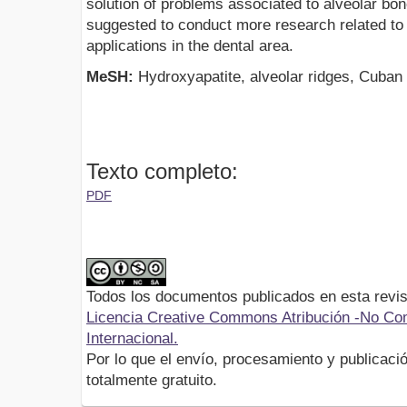
solution of problems associated to alveolar bon
suggested to conduct more research related to hi
applications in the dental area.
MeSH:
Hydroxyapatite, alveolar ridges, Cuban 
Texto completo:
PDF
Todos los documentos publicados en esta revis
Licencia Creative Commons Atribución -No Com
Internacional.
Por lo que el envío, procesamiento y publicació
totalmente gratuito.