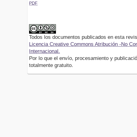
PDF
Todos los documentos publicados en esta revis
Licencia Creative Commons Atribución -No Com
Internacional.
Por lo que el envío, procesamiento y publicació
totalmente gratuito.