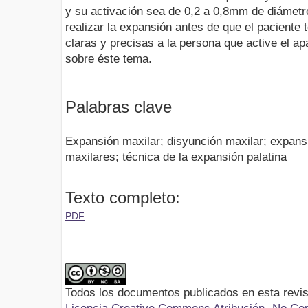
y su activación sea de 0,2 a 0,8mm de diámetr
realizar la expansión antes de que el paciente 
claras y precisas a la persona que active el ap
sobre éste tema.
Palabras clave
Expansión maxilar; disyunción maxilar; expans
maxilares; técnica de la expansión palatina
Texto completo:
PDF
Todos los documentos publicados en esta revis