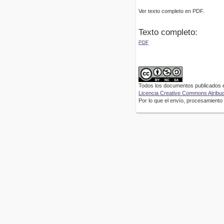
Ver texto completo en PDF.
Texto completo:
PDF
Todos los documentos publicados en
Licencia Creative Commons Atribuci
Por lo que el envío, procesamiento y