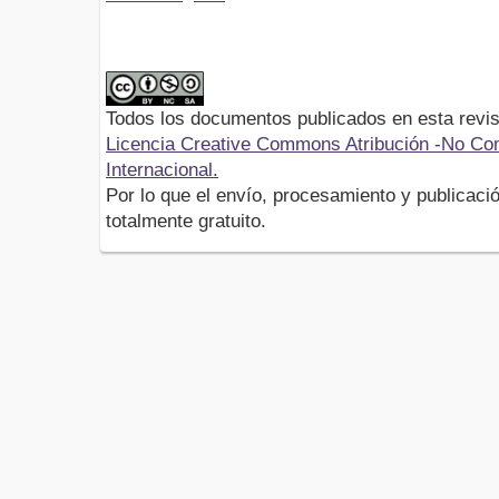
Todos los documentos publicados en esta revis
Licencia Creative Commons Atribución -No Com
Internacional.
Por lo que el envío, procesamiento y publicació
totalmente gratuito.