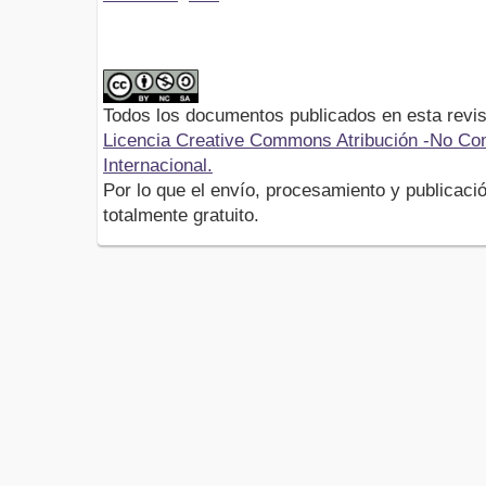
Todos los documentos publicados en esta revis
Licencia Creative Commons Atribución -No Com
Internacional.
Por lo que el envío, procesamiento y publicació
totalmente gratuito.