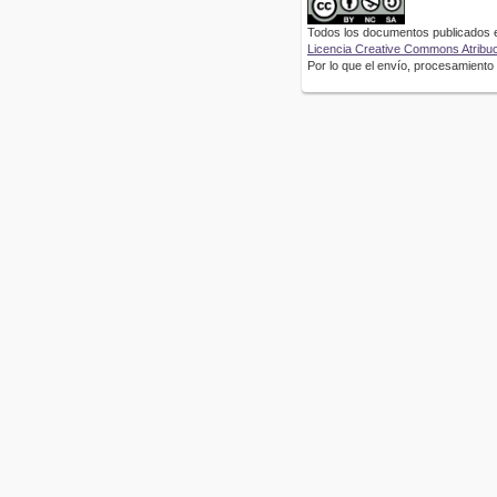
Todos los documentos publicados en
Licencia Creative Commons Atribuci
Por lo que el envío, procesamiento y