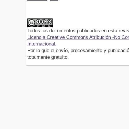
Todos los documentos publicados en esta revis
Licencia Creative Commons Atribución -No Com
Internacional.
Por lo que el envío, procesamiento y publicació
totalmente gratuito.