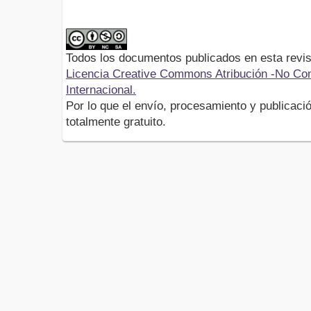
Todos los documentos publicados en esta revis
Licencia Creative Commons Atribución -No Com
Internacional.
Por lo que el envío, procesamiento y publicació
totalmente gratuito.