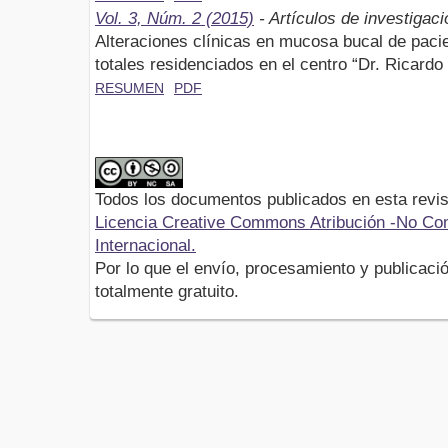
Vol. 3, Núm. 2 (2015)
- Artículos de investigaci
Alteraciones clínicas en mucosa bucal de paci
totales residenciados en el centro “Dr. Ricard
RESUMEN
PDF
Todos los documentos publicados en esta revis
Licencia Creative Commons Atribución -No Com
Internacional.
Por lo que el envío, procesamiento y publicació
totalmente gratuito.