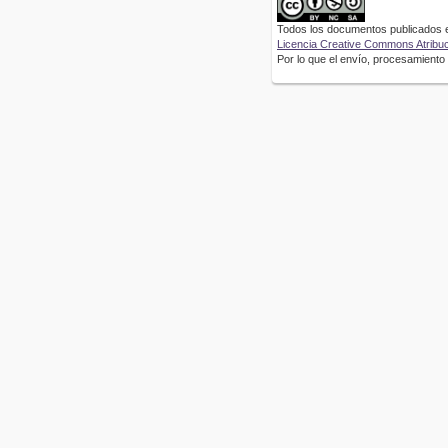
Todos los documentos publicados en
Licencia Creative Commons Atribuci
Por lo que el envío, procesamiento y