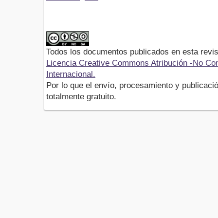
Todos los documentos publicados en esta revis
Licencia Creative Commons Atribución -No Com
Internacional.
Por lo que el envío, procesamiento y publicació
totalmente gratuito.