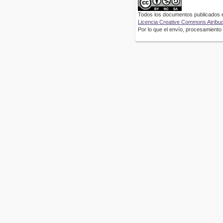
Todos los documentos publicados en
Licencia Creative Commons Atribuci
Por lo que el envío, procesamiento y