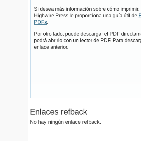
Si desea más información sobre cómo imprimir, 
Highwire Press le proporciona una guía útil de
P
PDFs
.
Por otro lado, puede descargar el PDF directa
podrá abrirlo con un lector de PDF. Para descarg
enlace anterior.
Enlaces refback
No hay ningún enlace refback.