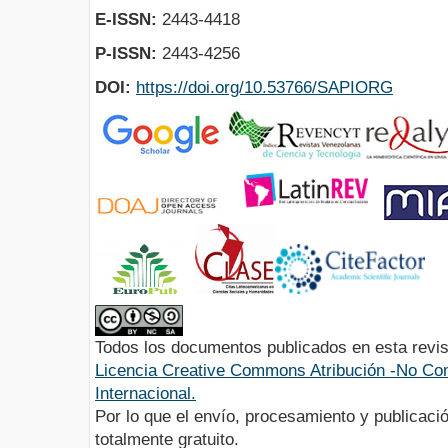
E-ISSN:
2443-4418
P-ISSN:
2443-4256
DOI:
https://doi.org/10.53766/SAPIORG
Todos los documentos publicados en esta revis
Licencia Creative Commons Atribución -No Com
Internacional.
Por lo que el envío, procesamiento y publicació
totalmente gratuito.