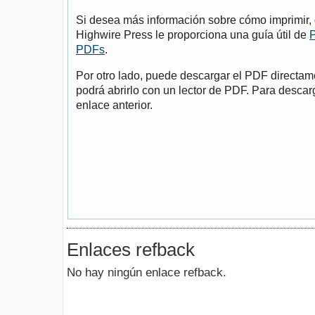
Si desea más información sobre cómo imprimir, 
Highwire Press le proporciona una guía útil de
P
PDFs
.
Por otro lado, puede descargar el PDF directa
podrá abrirlo con un lector de PDF. Para descarg
enlace anterior.
Enlaces refback
No hay ningún enlace refback.