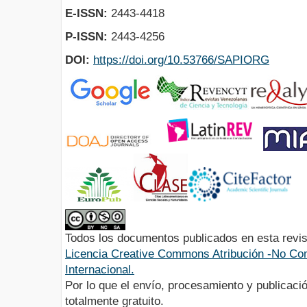
E-ISSN:
2443-4418
P-ISSN:
2443-4256
DOI:
https://doi.org/10.53766/SAPIORG
Todos los documentos publicados en esta revis
Licencia Creative Commons Atribución -No Com
Internacional.
Por lo que el envío, procesamiento y publicació
totalmente gratuito.