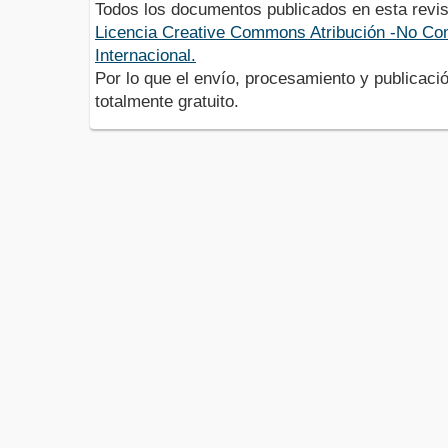
Todos los documentos publicados en esta revis
Licencia Creative Commons Atribución -No Com
Internacional.
Por lo que el envío, procesamiento y publicació
totalmente gratuito.