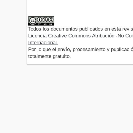
Todos los documentos publicados en esta revis
Licencia Creative Commons Atribución -No Com
Internacional.
Por lo que el envío, procesamiento y publicació
totalmente gratuito.