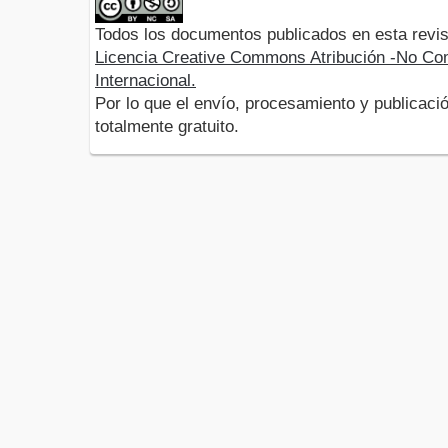
Todos los documentos publicados en esta revis
Licencia Creative Commons Atribución -No Com
Internacional.
Por lo que el envío, procesamiento y publicació
totalmente gratuito.