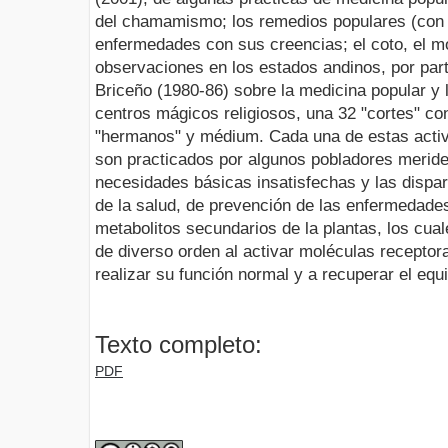
del chamamismo; los remedios populares (con p
enfermedades con sus creencias; el coto, el mo
observaciones en los estados andinos, por par
Briceño (1980-86) sobre la medicina popular y l
centros mágicos religiosos, una 32 "cortes" con
"hermanos" y médium. Cada una de estas activ
son practicados por algunos pobladores meride
necesidades básicas insatisfechas y las dispa
de la salud, de prevención de las enfermedades
metabolitos secundarios de la plantas, los cual
de diverso orden al activar moléculas receptor
realizar su función normal y a recuperar el equil
Texto completo:
PDF