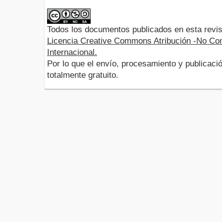
Todos los documentos publicados en esta revis
Licencia Creative Commons Atribución -No Com
Internacional.
Por lo que el envío, procesamiento y publicació
totalmente gratuito.