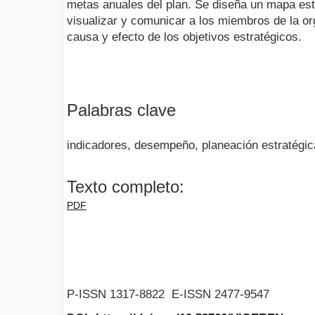
metas anuales del plan. Se diseña un mapa est
visualizar y comunicar a los miembros de la or
causa y efecto de los objetivos estratégicos.
Palabras clave
indicadores, desempeño, planeación estratégic
Texto completo:
PDF
P-ISSN 1317-8822 E-ISSN 2477-9547