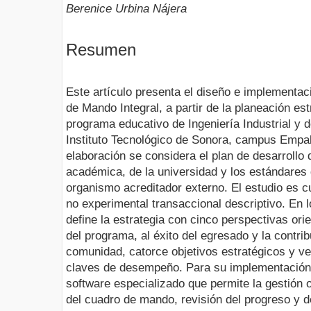
Berenice Urbina Nájera
Resumen
Este artículo presenta el diseño e implementa
de Mando Integral, a partir de la planeación est
programa educativo de Ingeniería Industrial y 
Instituto Tecnológico de Sonora, campus Empa
elaboración se considera el plan de desarrollo 
académica, de la universidad y los estándares 
organismo acreditador externo. El estudio es cu
no experimental transaccional descriptivo. En l
define la estrategia con cinco perspectivas ori
del programa, al éxito del egresado y la contrib
comunidad, catorce objetivos estratégicos y vei
claves de desempeño. Para su implementación 
software especializado que permite la gestión o
del cuadro de mando, revisión del progreso y 