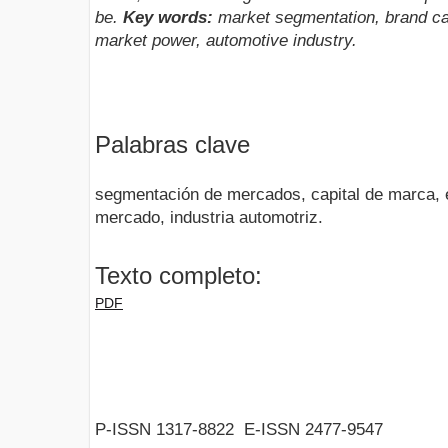
be.
Key words:
market segmentation, brand capi
market power, automotive industry.
Palabras clave
segmentación de mercados, capital de marca, e
mercado, industria automotriz.
Texto completo:
PDF
P-ISSN 1317-8822 E-ISSN 2477-9547