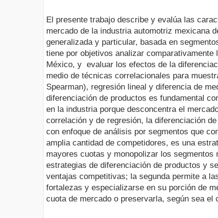
El presente trabajo describe y evalúa las carac
mercado de la industria automotriz mexicana 
generalizada y particular, basada en segment
tiene por objetivos analizar comparativamente 
México, y evaluar los efectos de la diferencia
medio de técnicas correlacionales para muest
Spearman), regresión lineal y diferencia de me
diferenciación de productos es fundamental co
en la industria porque desconcentra el mercado
correlación y de regresión, la diferenciación d
con enfoque de análisis por segmentos que co
amplia cantidad de competidores, es una estra
mayores cuotas y monopolizar los segmentos 
estrategias de diferenciación de productos y 
ventajas competitivas; la segunda permite a 
fortalezas y especializarse en su porción de 
cuota de mercado o preservarla, según sea el 