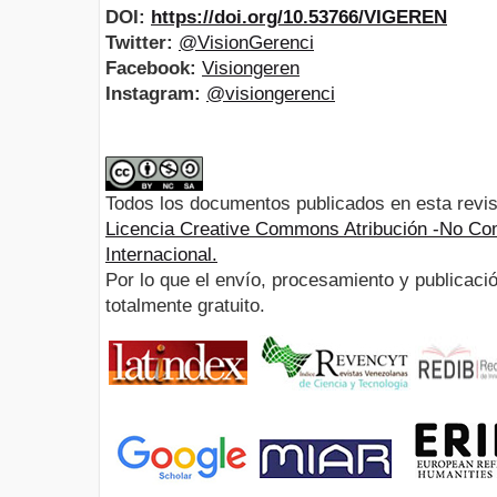
DOI:
https://doi.org/10.53766/VIGEREN
Twitter:
@VisionGerenci
Facebook:
Visiongeren
Instagram:
@visiongerenci
Todos los documentos publicados en esta revis
Licencia Creative Commons Atribución -No Com
Internacional.
Por lo que el envío, procesamiento y publicació
totalmente gratuito.