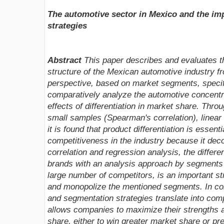
The automotive sector in Mexico and the imp
strategies
Abstract
This paper describes and evaluates th
structure of the Mexican automotive industry fr
perspective, based on market segments, specific
comparatively analyze the automotive concentr
effects of differentiation in market share. Thro
small samples (Spearman's correlation), linear
it is found that product differentiation is essenti
competitiveness in the industry because it de
correlation and regression analysis, the differen
brands with an analysis approach by segments 
large number of competitors, is an important st
and monopolize the mentioned segments. In conc
and segmentation strategies translate into com
allows companies to maximize their strengths a
share, either to win greater market share or pr