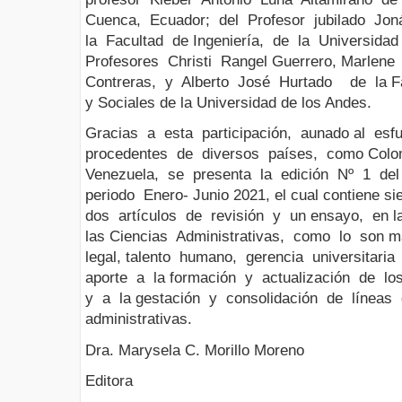
Cuenca, Ecuador; del Profesor jubilado Jon
la Facultad de Ingeniería, de la Universida
Profesores Christi Rangel Guerrero, Marlen
Contreras, y Alberto José Hurtado de la F
y Sociales de la Universidad de los Andes.
Gracias a esta participación, aunado al esfu
procedentes de diversos países, como Colo
Venezuela, se presenta la edición Nº 1 del
periodo Enero- Junio 2021, el cual contiene si
dos artículos de revisión y un ensayo, en
las Ciencias Administrativas, como lo son m
legal, talento humano, gerencia universitari
aporte a la formación y actualización de lo
y a la gestación y consolidación de líneas d
administrativas.
Dra. Marysela C. Morillo Moreno
Editora