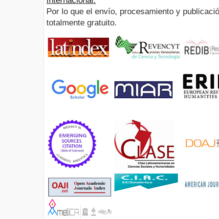
Internacional.
Por lo que el envío, procesamiento y publicació
totalmente gratuito.