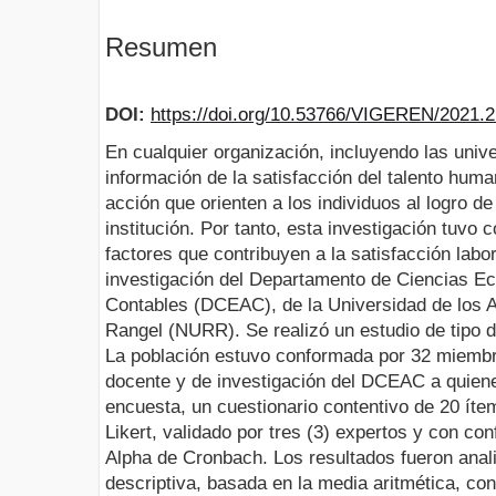
Resumen
DOI:
https://doi.org/10.53766/VIGEREN/2021.2
En cualquier organización, incluyendo las univ
información de la satisfacción del talento hu
acción que orienten a los individuos al logro de
institución. Por tanto, esta investigación tuvo 
factores que contribuyen a la satisfacción labo
investigación del Departamento de Ciencias Ec
Contables (DCEAC), de la Universidad de los 
Rangel (NURR). Se realizó un estudio de tipo 
La población estuvo conformada por 32 miembro
docente y de investigación del DCEAC a quiene
encuesta, un cuestionario contentivo de 20 ít
Likert, validado por tres (3) expertos y con con
Alpha de Cronbach. Los resultados fueron anali
descriptiva, basada en la media aritmética, co