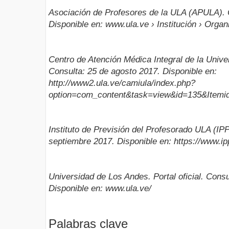
Asociación de Profesores de la ULA (APULA). C
Disponible en: www.ula.ve › Institución › Org
Centro de Atención Médica Integral de la Uni
Consulta: 25 de agosto 2017. Disponible en:
http://www2.ula.ve/camiula/index.php?
option=com_content&task=view&id=135&Itemi
Instituto de Previsión del Profesorado ULA (I
septiembre 2017. Disponible en: https://www.i
Universidad de Los Andes. Portal oficial. Consu
Disponible en: www.ula.ve/
Palabras clave