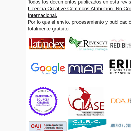
Todos los documentos publicados en esta revis
Licencia Creative Commons Atribución -No Com
Internacional.
Por lo que el envío, procesamiento y publicació
totalmente gratuito.