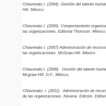
Chiavenato I. (2004). Gestión del talento hum
Hill. México.
Chiavenato I. (2005). Comportamiento organizac
las organizaciones. Editorial Thomson. México
Chiavenato I. (2007) Administración de recurs
las organizaciones. McGraw-Hill. México
Chiavenato I. (2009). Gestión del talento human
Mcgraw-Hill. D.F., México.
Chiavenato, I. (2011). Administración de recu
de las organizaciones. Novena Edición. Editori