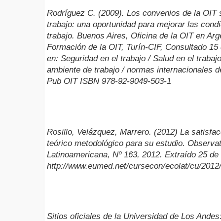
Rodríguez C. (2009). Los convenios de la OIT 
trabajo: una oportunidad para mejorar las cond
trabajo. Buenos Aires, Oficina de la OIT en Arg
Formación de la OIT, Turín-CIF, Consultado 15
en: Seguridad en el trabajo / Salud en el trabajo
ambiente de trabajo / normas internacionales de
Pub OIT ISBN 978-92-9049-503-1
Rosillo, Velázquez, Marrero. (2012) La satisfa
teórico metodológico para su estudio. Observa
Latinoamericana, Nº 163, 2012. Extraído 25 de
http://www.eumed.net/cursecon/ecolat/cu/2012
Sitios oficiales de la Universidad de Los Andes