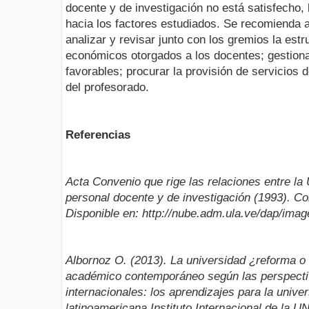
docente y de investigación no está satisfecho, 
hacia los factores estudiados. Se recomienda a
analizar y revisar junto con los gremios la estru
económicos otorgados a los docentes; gestiona
favorables; procurar la provisión de servicios d
del profesorado.
Referencias
Acta Convenio que rige las relaciones entre la
personal docente y de investigación (1993). C
Disponible en: http://nube.adm.ula.ve/dap/imag
Albornoz O. (2013). La universidad ¿reforma o
académico contemporáneo según las perspecti
internacionales: los aprendizajes para la univ
latinoamericana Instituto Internacional de la