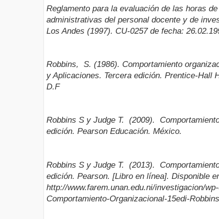
Reglamento para la evaluación de las horas d
administrativas del personal docente y de inve
Los Andes (1997). CU-0257 de fecha: 26.02.19
Robbins, S. (1986). Comportamiento organizac
y Aplicaciones. Tercera edición. Prentice-Hall
D.F
Robbins S y Judge T. (2009). Comportamiento 
edición. Pearson Educación. México.
Robbins S y Judge T.
(2013). Comportamiento 
edición. Pearson. [Libro en línea]. Disponible e
http://www.farem.unan.edu.ni/investigacion/wp
Comportamiento-Organizacional-15edi-Robbins