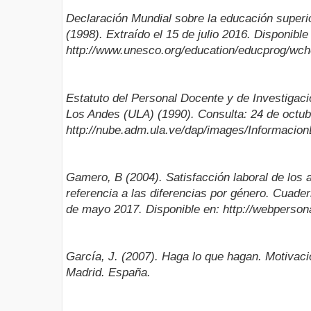
Declaración Mundial sobre la educación superi
(1998). Extraído el 15 de julio 2016. Disponible
http://www.unesco.org/education/educprog/wch
Estatuto del Personal Docente y de Investigaci
Los Andes (ULA) (1990). Consulta: 24 de octub
http://nube.adm.ula.ve/dap/images/Informacion
Gamero, B (2004). Satisfacción laboral de los 
referencia a las diferencias por género. Cuade
de mayo 2017. Disponible en: http://webperso
García, J. (2007). Haga lo que hagan. Motivac
Madrid. España.