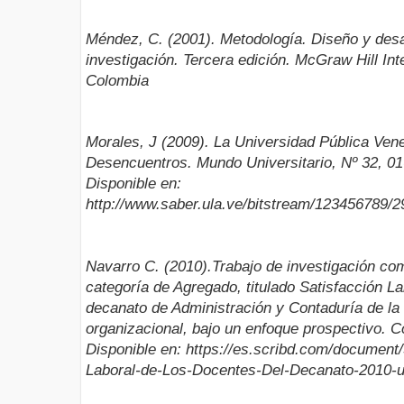
Méndez, C. (2001). Metodología. Diseño y desa
investigación. Tercera edición. McGraw Hill In
Colombia
Morales, J (2009). La Universidad Pública Ven
Desencuentros. Mundo Universitario, Nº 32, 01-
Disponible en:
http://www.saber.ula.ve/bitstream/123456789/2
Navarro C. (2010).Trabajo de investigación com
categoría de Agregado, titulado Satisfacción La
decanato de Administración y Contaduría de la
organizacional, bajo un enfoque prospectivo. 
Disponible en: https://es.scribd.com/document
Laboral-de-Los-Docentes-Del-Decanato-2010-u