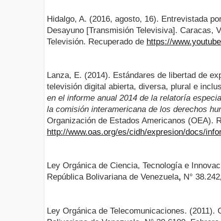
Hidalgo, A. (2016, agosto, 16). Entrevistada po
Desayuno [Transmisión Televisiva]. Caracas, 
Televisión. Recuperado de
https://www.youtu
Lanza, E. (2014). Estándares de libertad de exp
televisión digital abierta, diversa, plural e inclu
en el informe anual 2014 de la relatoría especia
la comisión interamericana de los derechos h
Organización de Estados Americanos (OEA). 
http://www.oas.org/es/cidh/expresion/docs/
Ley Orgánica de Ciencia, Tecnología e Innovaci
República Bolivariana de Venezuela
,
N° 38.242
Ley Orgánica de Telecomunicaciones. (2011). G