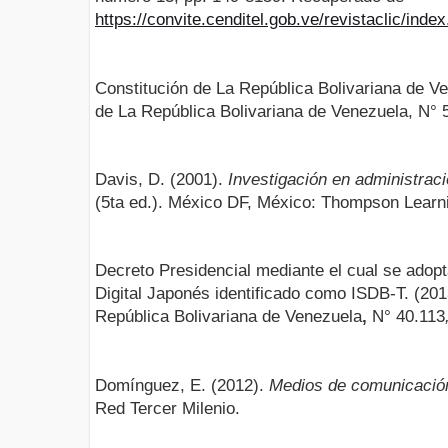
https://convite.cenditel.gob.ve/revistaclic/index
Constitución de La República Bolivariana de Ve
de La República Bolivariana de Venezuela, N° 
Davis, D. (2001).
Investigación en administrac
(5ta ed.). México DF, México: Thompson Learn
Decreto Presidencial mediante el cual se adopt
Digital Japonés identificado como ISDB-T. (201
República Bolivariana de Venezuela
,
N° 40.113
Domínguez, E. (2012).
Medios de comunicació
Red Tercer Milenio.