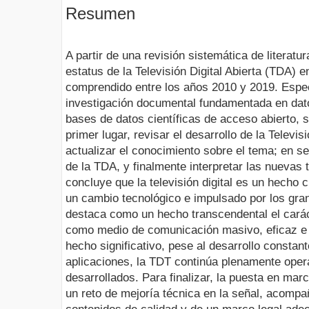
Resumen
A partir de una revisión sistemática de literatur
estatus de la Televisión Digital Abierta (TDA) 
comprendido entre los años 2010 y 2019. Espec
investigación documental fundamentada en dat
bases de datos científicas de acceso abierto, 
primer lugar, revisar el desarrollo de la Televis
actualizar el conocimiento sobre el tema; en se
de la TDA, y finalmente interpretar las nuevas 
concluye que la televisión digital es un hecho c
un cambio tecnológico e impulsado por los gran
destaca como un hecho transcendental el caráct
como medio de comunicación masivo, eficaz e i
hecho significativo, pese al desarrollo constan
aplicaciones, la TDT continúa plenamente opera
desarrollados. Para finalizar, la puesta en march
un reto de mejoría técnica en la señal, acomp