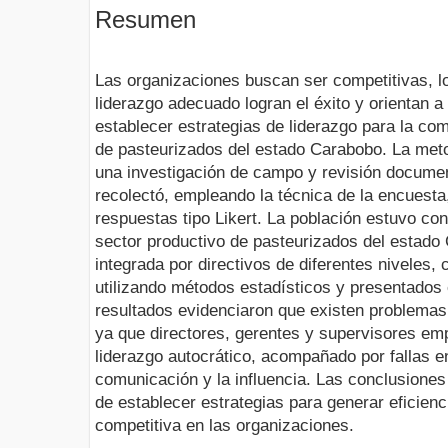
Resumen
Las organizaciones buscan ser competitivas, lo
liderazgo adecuado logran el éxito y orientan a
establecer estrategias de liderazgo para la com
de pasteurizados del estado Carabobo. La meto
una investigación de campo y revisión documen
recolectó, empleando la técnica de la encuesta
respuestas tipo Likert. La población estuvo c
sector productivo de pasteurizados del estado
integrada por directivos de diferentes niveles
utilizando métodos estadísticos y presentados 
resultados evidenciaron que existen problemas 
ya que directores, gerentes y supervisores e
liderazgo autocrático, acompañado por fallas e
comunicación y la influencia. Las conclusiones
de establecer estrategias para generar eficienci
competitiva en las organizaciones.