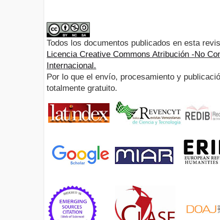
Todos los documentos publicados en esta revis
Licencia Creative Commons Atribución -No Com
Internacional.
Por lo que el envío, procesamiento y publicació
totalmente gratuito.